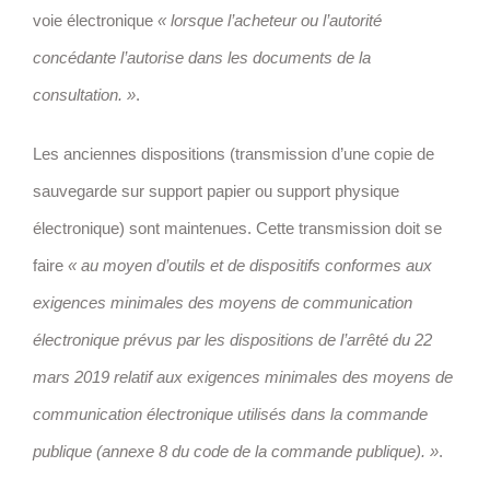
voie électronique
« lorsque l’acheteur ou l’autorité
concédante l’autorise dans les documents de la
consultation. »
.
Les anciennes dispositions (transmission d’une copie de
sauvegarde sur support papier ou support physique
électronique) sont maintenues. Cette transmission doit se
faire
« au moyen d’outils et de dispositifs conformes aux
exigences minimales des moyens de communication
électronique prévus par les dispositions de l’arrêté du 22
mars 2019 relatif aux exigences minimales des moyens de
communication électronique utilisés dans la commande
publique (annexe 8 du code de la commande publique). »
.