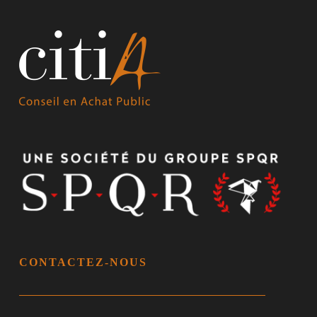
CONTACTEZ-NOUS