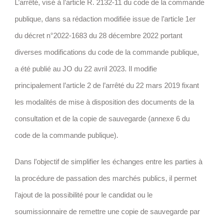
L’arrêté, visé à l’article R. 2132-11 du code de la commande
publique, dans sa rédaction modifiée issue de l’article 1er
du décret n°2022-1683 du 28 décembre 2022 portant
diverses modifications du code de la commande publique,
a été publié au JO du 22 avril 2023. Il modifie
principalement l’article 2 de l’arrêté du 22 mars 2019 fixant
les modalités de mise à disposition des documents de la
consultation et de la copie de sauvegarde (annexe 6 du
code de la commande publique).
Dans l’objectif de simplifier les échanges entre les parties à
la procédure de passation des marchés publics, il permet
l’ajout de la possibilité pour le candidat ou le
soumissionnaire de remettre une copie de sauvegarde par