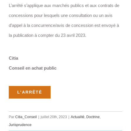
L’arrêté s’applique aux marchés publics et aux contrats de
concessions pour lesquels une consultation ou un avis
d’appel à la concurrence/avis de concession est envoyé à
la publication à compter du 23 avril 2023.
Citia
Conseil en achat public
L’ARRÊTÉ
Par
Citia_Conseil
|
juillet 20th, 2023
|
Actualité
,
Doctrine
,
Jurisprudence