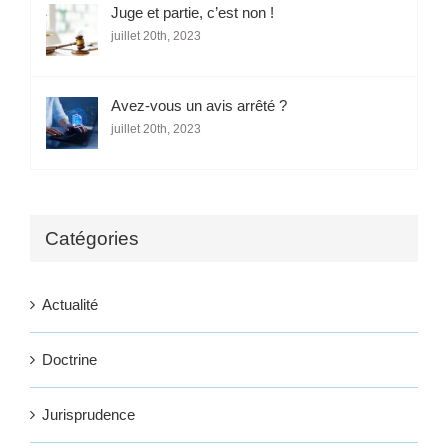
Juge et partie, c’est non !
juillet 20th, 2023
Avez-vous un avis arrêté ?
juillet 20th, 2023
Catégories
Actualité
Doctrine
Jurisprudence