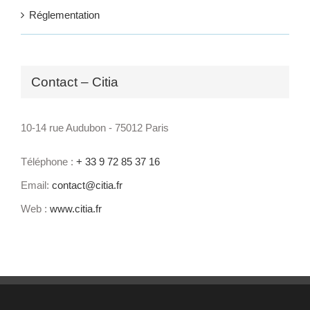
Réglementation
Contact – Citia
10-14 rue Audubon - 75012 Paris
Téléphone :
+ 33 9 72 85 37 16
Email:
contact@citia.fr
Web :
www.citia.fr