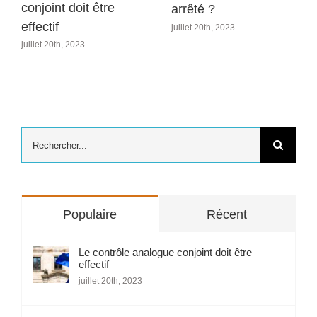
conjoint doit être
arrêté ?
effectif
juillet 20th, 2023
juillet 20th, 2023
Rechercher:
Populaire
Récent
Le contrôle analogue conjoint doit être
effectif
juillet 20th, 2023