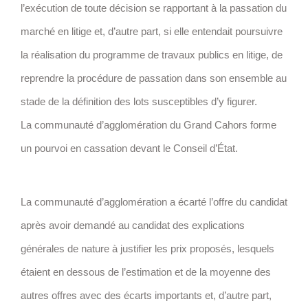
l’exécution de toute décision se rapportant à la passation du
marché en litige et, d’autre part, si elle entendait poursuivre
la réalisation du programme de travaux publics en litige, de
reprendre la procédure de passation dans son ensemble au
stade de la définition des lots susceptibles d’y figurer.
La communauté d’agglomération du Grand Cahors forme
un pourvoi en cassation devant le Conseil d’État.
La communauté d’agglomération a écarté l’offre du candidat
après avoir demandé au candidat des explications
générales de nature à justifier les prix proposés, lesquels
étaient en dessous de l’estimation et de la moyenne des
autres offres avec des écarts importants et, d’autre part,