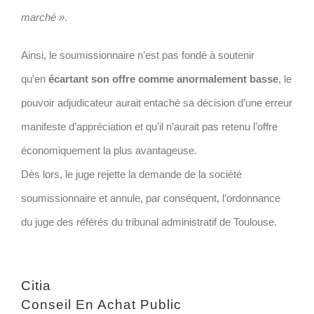
marché »
.
Ainsi, le soumissionnaire n’est pas fondé à soutenir
qu’en
écartant son offre comme anormalement basse
, le
pouvoir adjudicateur aurait entaché sa décision d’une erreur
manifeste d’appréciation et qu’il n’aurait pas retenu l’offre
économiquement la plus avantageuse.
Dès lors, le juge rejette la demande de la société
soumissionnaire et annule, par conséquent, l’ordonnance
du juge des référés du tribunal administratif de Toulouse.
Citia
Conseil En Achat Public