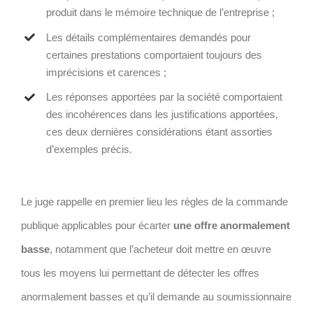
produit dans le mémoire technique de l’entreprise ;
Les détails complémentaires demandés pour
certaines prestations comportaient toujours des
imprécisions et carences ;
Les réponses apportées par la société comportaient
des incohérences dans les justifications apportées,
ces deux dernières considérations étant assorties
d’exemples précis.
Le juge rappelle en premier lieu les règles de la commande
publique applicables pour écarter
une offre anormalement
basse
, notamment que l’acheteur doit mettre en œuvre
tous les moyens lui permettant de détecter les offres
anormalement basses et qu’il demande au soumissionnaire