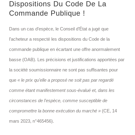
Dispositions Du Code De La
Commande Publique !
Dans un cas d’espèce, le Conseil d’État a jugé que
l’acheteur a respecté les dispositions du Code de la
commande publique en écartant une offre anormalement
basse (OAB). Les précisions et justifications apportées par
la société soumissionnaire ne sont pas suffisantes pour
que
« le prix qu’elle a proposé ne soit pas par regardé
comme étant manifestement sous-évalué et, dans les
circonstances de l’espèce, comme susceptible de
compromettre la bonne exécution du marché »
(CE, 14
mars 2023, n°465456).