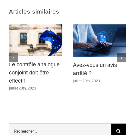
Articles similaires
Le contrôle analogue
Avez-vous un avis
conjoint doit être
arrêté ?
effectif
juillet 20th, 2023
juillet 20th, 2023
Rechercher: