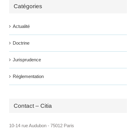
Catégories
Actualité
Doctrine
Jurisprudence
Réglementation
Contact – Citia
10-14 rue Audubon - 75012 Paris