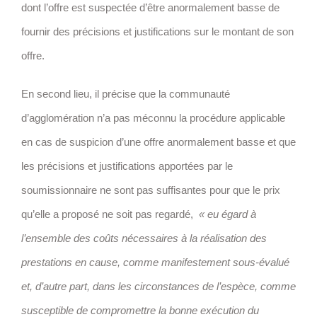
dont l’offre est suspectée d’être anormalement basse de
fournir des précisions et justifications sur le montant de son
offre.
En second lieu, il précise que la communauté
d’agglomération n’a pas méconnu la procédure applicable
en cas de suspicion d’une offre anormalement basse et que
les précisions et justifications apportées par le
soumissionnaire ne sont pas suffisantes pour que le prix
qu’elle a proposé ne soit pas regardé,
« eu égard à
l’ensemble des coûts nécessaires à la réalisation des
prestations en cause, comme manifestement sous-évalué
et, d’autre part, dans les circonstances de l’espèce, comme
susceptible de compromettre la bonne exécution du