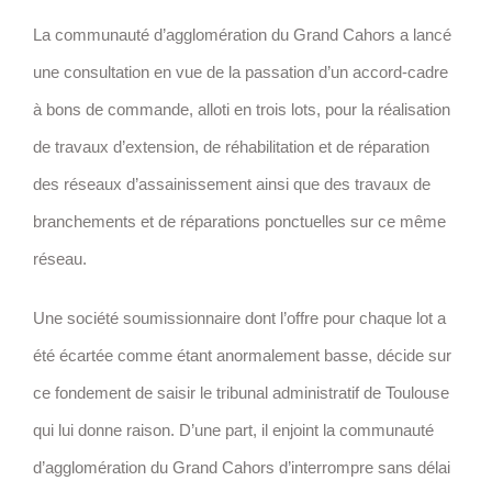
La communauté d’agglomération du Grand Cahors a lancé
une consultation en vue de la passation d’un accord-cadre
à bons de commande, alloti en trois lots, pour la réalisation
de travaux d’extension, de réhabilitation et de réparation
des réseaux d’assainissement ainsi que des travaux de
branchements et de réparations ponctuelles sur ce même
réseau.
Une société soumissionnaire dont l’offre pour chaque lot a
été écartée comme étant anormalement basse, décide sur
ce fondement de saisir le tribunal administratif de Toulouse
qui lui donne raison. D’une part, il enjoint la communauté
d’agglomération du Grand Cahors d’interrompre sans délai