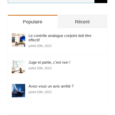
Populaire
Récent
Le contrôle analogue conjoint doit être
effectif
juillet 20th, 2023
Juge et partie, c’est non !
juillet 20th, 2023
Avez-vous un avis arrêté ?
juillet 20th, 2023