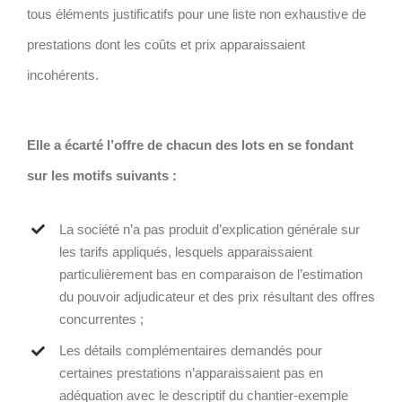
tous éléments justificatifs pour une liste non exhaustive de
prestations dont les coûts et prix apparaissaient
incohérents.
Elle a écarté l’offre de chacun des lots en se fondant
sur les motifs suivants :
La société n’a pas produit d’explication générale sur
les tarifs appliqués, lesquels apparaissaient
particulièrement bas en comparaison de l’estimation
du pouvoir adjudicateur et des prix résultant des offres
concurrentes ;
Les détails complémentaires demandés pour
certaines prestations n’apparaissaient pas en
adéquation avec le descriptif du chantier-exemple